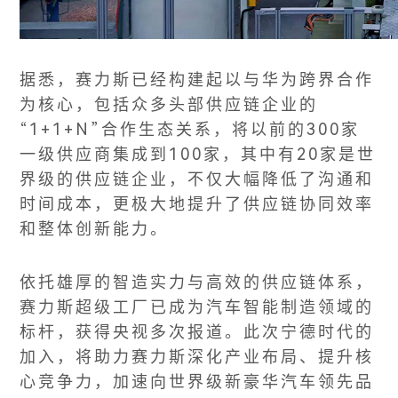
据悉，赛力斯已经构建起以与华为跨界合作
为核心，包括众多头部供应链企业的
“1+1+N”合作生态关系，将以前的300家
一级供应商集成到100家，其中有20家是世
界级的供应链企业，不仅大幅降低了沟通和
时间成本，更极大地提升了供应链协同效率
和整体创新能力。
依托雄厚的智造实力与高效的供应链体系，
赛力斯超级工厂已成为汽车智能制造领域的
标杆，获得央视多次报道。此次宁德时代的
加入，将助力赛力斯深化产业布局、提升核
心竞争力，加速向世界级新豪华汽车领先品