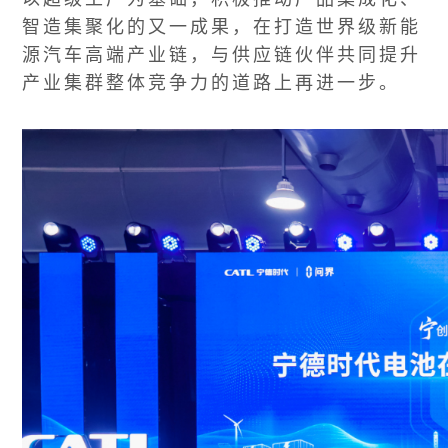
智造集聚化的又一成果，在打造世界级新能
源汽车高端产业链，与供应链伙伴共同提升
产业集群整体竞争力的道路上再进一步。