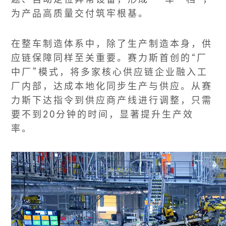
为产品高质量交付筑牢根基。
在整车制造体系中，除了生产制造本身，供
应链保障同样至关重要。赛力斯首创的“厂
中厂”模式，将多家核心供应链企业融入工
厂内部，达成本地化同步生产与供应。从赛
力斯下达指令到供应商产线进行调整，只需
要不到20分钟的时间，显著提升生产效
率。