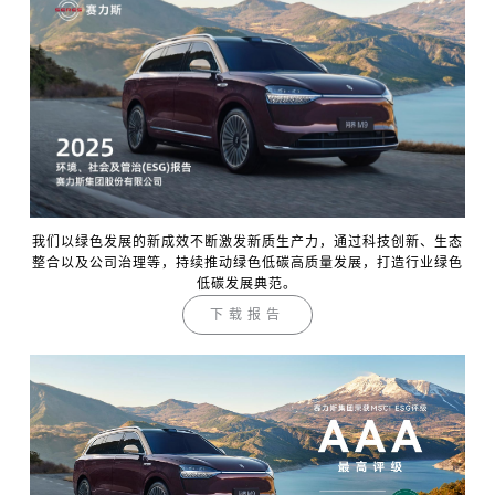
我们以绿色发展的新成效不断激发新质生产力，通过科技创新、生态
整合以及公司治理等，持续推动绿色低碳高质量发展，打造行业绿色
低碳发展典范。
下载报告