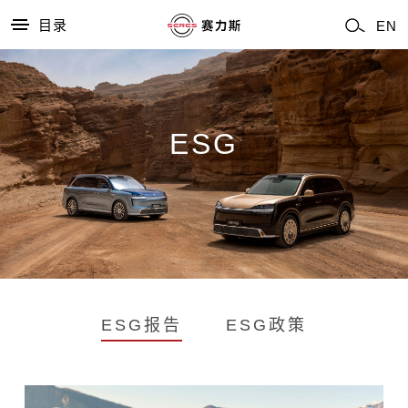
目录
EN
ESG
ESG报告
ESG政策