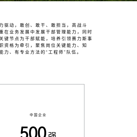
力驱动，敢创、敢干、敢担当，高战斗
重在业务发展中发展干部管理能力，同时
关键节点为干部赋能，培养引领赛力斯事
职资格为牵引，聚焦岗位关键能力、知
能力、有专业方法的“工程师”队伍。
中国企业
500
强