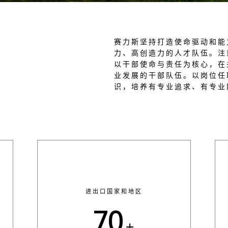
赛力斯坚持打造使命驱动和能
力、高创造力的人才队伍。注
以干部使命与责任为核心，在
业发展的干部队伍。以岗位任
识，培养有专业追求、有专业
进出口国家和地区
70
+