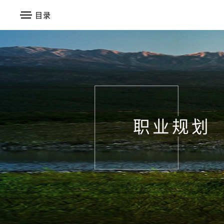
目录
职业规划