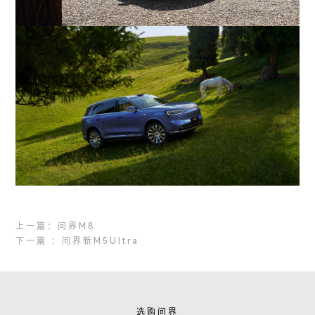
上一篇：问界M8
下一篇 ：问界新M5Ultra
选购问界