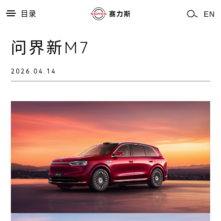
目录
EN
问界新M7
2026.04.14