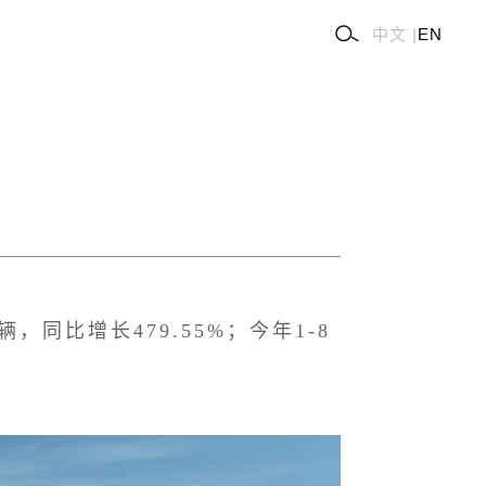
中文
|
EN
同比增长479.55%；今年1-8