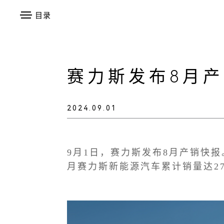
目录
赛力斯发布8月
2024.09.01
9月1日，赛力斯发布8月产销快报。
月赛力斯新能源汽车累计销量达279